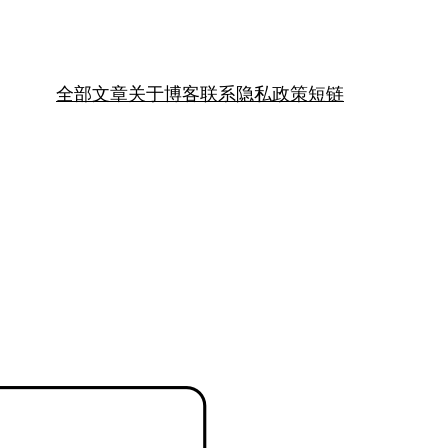
全部文章
关于
博客
联系
隐私政策
短链