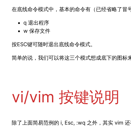
在底线命令模式中，基本的命令有（已经省略了冒
q 退出程序
w 保存文件
按ESC键可随时退出底线命令模式。
简单的说，我们可以将这三个模式想成底下的图标
vi/vim 按键说明
除了上面简易范例的 i, Esc, :wq 之外，其实 v