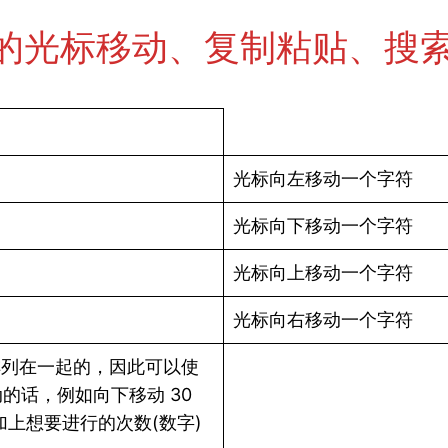
的光标移动、复制粘贴、搜
光标向左移动一个字符
光标向下移动一个字符
光标向上移动一个字符
光标向右移动一个字符
是排列在一起的，因此可以使
的话，例如向下移动 30
亦即加上想要进行的次数(数字)