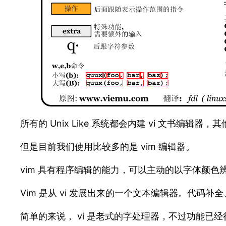
所有的 Unix Like 系统都会内建 vi 文书编辑
但是目前我们使用比较多的是 vim 编辑器。
vim 具有程序编辑的能力，可以主动的以字体颜
Vim 是从 vi 发展出来的一个文本编辑器。代
简单的来说， vi 是老式的字处理器，不过功能已