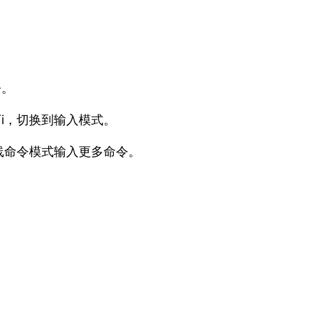
令。
i，切换到输入模式。
线命令模式输入更多命令。