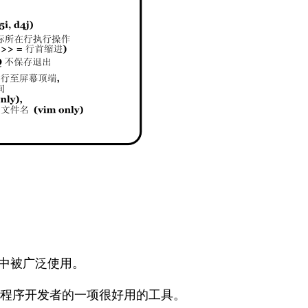
员中被广泛使用。
说是程序开发者的一项很好用的工具。