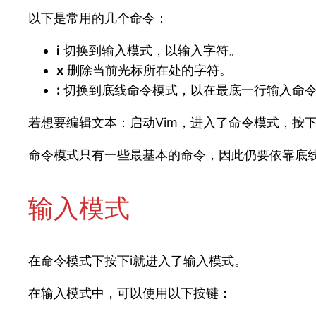
以下是常用的几个命令：
i
切换到输入模式，以输入字符。
x
删除当前光标所在处的字符。
:
切换到底线命令模式，以在最底一行输入命
若想要编辑文本：启动Vim，进入了命令模式，按下
命令模式只有一些最基本的命令，因此仍要依靠底
输入模式
在命令模式下按下i就进入了输入模式。
在输入模式中，可以使用以下按键：