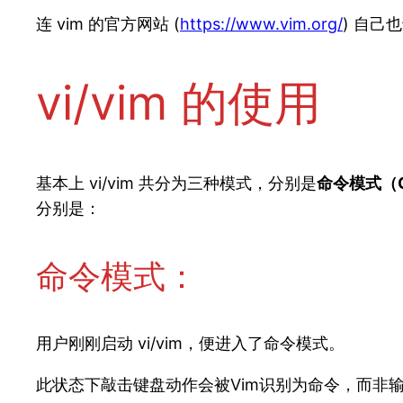
连 vim 的官方网站 (
https://www.vim.org/
) 自己
vi/vim 的使用
基本上 vi/vim 共分为三种模式，分别是
命令模式（C
分别是：
命令模式：
用户刚刚启动 vi/vim，便进入了命令模式。
此状态下敲击键盘动作会被Vim识别为命令，而非