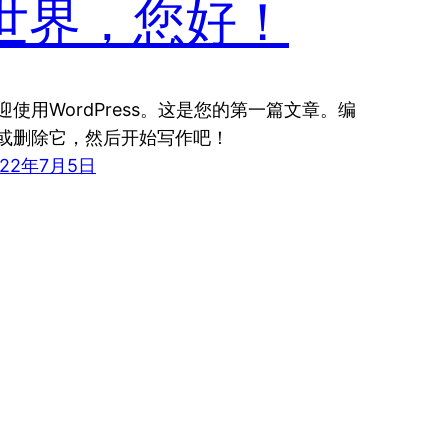
世界，您好！
迎使用WordPress。这是您的第一篇文章。编
或删除它，然后开始写作吧！
022年7月5日