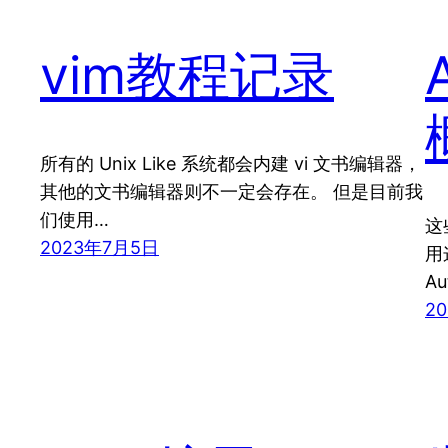
vim教程记录
所有的 Unix Like 系统都会内建 vi 文书编辑器，
其他的文书编辑器则不一定会存在。 但是目前我
们使用…
这
2023年7月5日
用
A
2