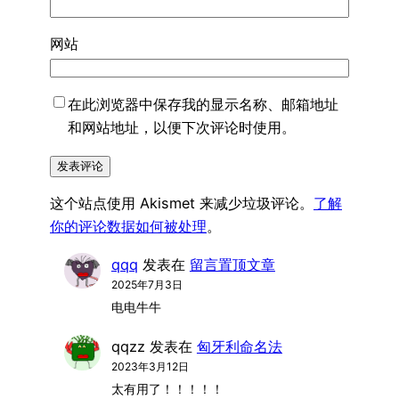
网站
在此浏览器中保存我的显示名称、邮箱地址
和网站地址，以便下次评论时使用。
这个站点使用 Akismet 来减少垃圾评论。
了解
你的评论数据如何被处理
。
qqq
发表在
留言置顶文章
2025年7月3日
电电牛牛
qqzz
发表在
匈牙利命名法
2023年3月12日
太有用了！！！！！