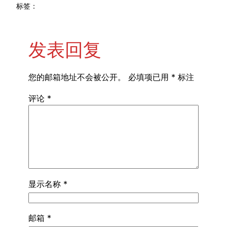
标签：
发表回复
您的邮箱地址不会被公开。
必填项已用
*
标注
评论
*
显示名称
*
邮箱
*