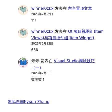
winner0zkx
发表在
留言置顶文章
2023年2月22日
111
winner0zkx
发表在
Qt 项目视图组(Item
Views)与项目控件组(Item Widget)
2023年2月22日
666
笨笨
发表在
Visual Studio调试技巧
（一）
2023年2月9日
赞赞赞！
凯风自南Kyson Zhang