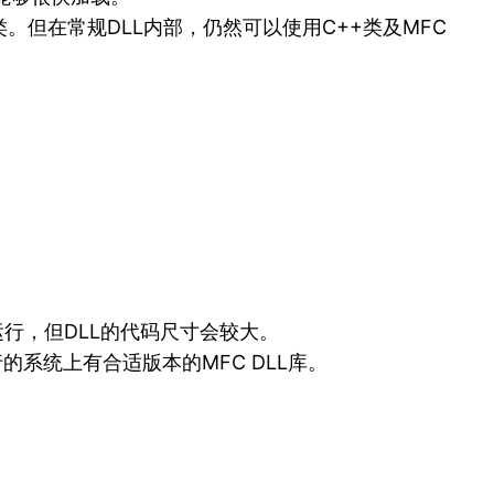
类。但在常规DLL内部，仍然可以使用C++类及MFC
运行，但DLL的代码尺寸会较大。
的系统上有合适版本的MFC DLL库。