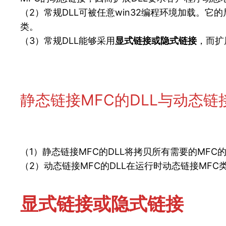
（2）常规DLL可被任意win32编程环境加载。它
类。
（3）常规DLL能够采用
显式链接或隐式链接
，而扩
静态链接MFC的DLL与动态链
（1）静态链接MFC的DLL将拷贝所有需要的MFC
（2）动态链接MFC的DLL在运行时动态链接MFC
显式链接或隐式链接