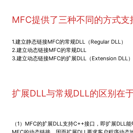
MFC提供了三种不同的方式支
1.建立静态链接MFC的常规DLL（Regular DLL）
2.建立动态链接MFC的常规DLL
3.建立动态链接MFC的扩展DLL（Extension DLL
扩展DLL与常规DLL的区别在
（1）MFC的扩展DLL支持C++接口，即扩展DL
MFC的动态链接，因而扩展DLL要求客户程序动态