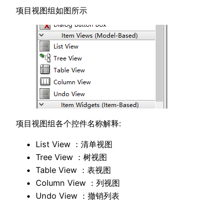
项目视图组如图所示
项目视图组各个控件名称解释:
List View ：清单视图
Tree View ：树视图
Table View ：表视图
Column View ：列视图
Undo View ：撤销列表