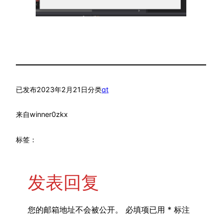
已发布
2023年2月21日
分类
qt
来自
winner0zkx
标签：
发表回复
您的邮箱地址不会被公开。
必填项已用
*
标注