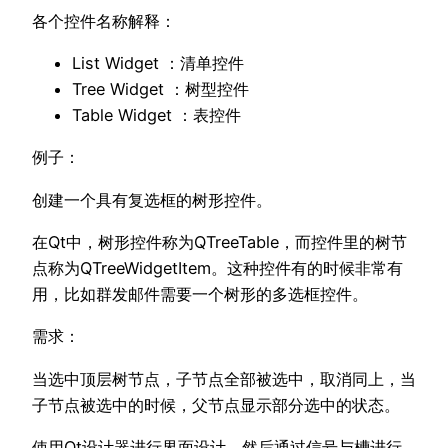
各个控件名称解释：
List Widget ：清单控件
Tree Widget ：树型控件
Table Widget ：表控件
例子：
创建一个具有复选框的树形控件。
在Qt中，树形控件称为QTreeTable，而控件里的树节
点称为QTreeWidgetItem。这种控件有的时候非常有
用，比如群发邮件需要一个树形的多选框控件。
需求：
当选中顶层树节点，子节点全部被选中，取消同上，当
子节点被选中的时候，父节点显示部分选中的状态。
使用Qt设计器进行界面设计，然后通过信号与槽进行