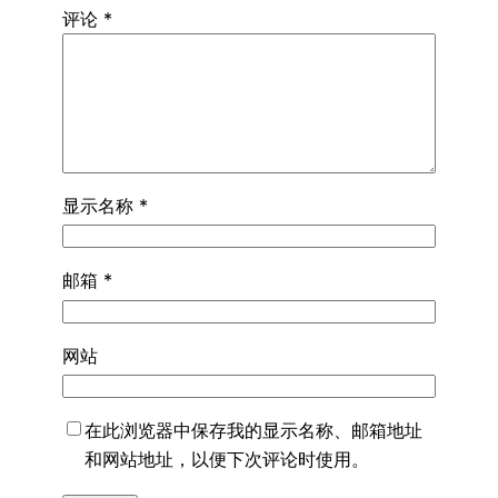
评论
*
显示名称
*
邮箱
*
网站
在此浏览器中保存我的显示名称、邮箱地址
和网站地址，以便下次评论时使用。