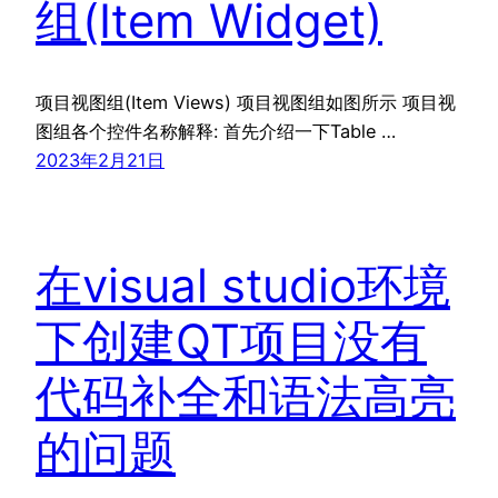
组(Item Widget)
项目视图组(Item Views) 项目视图组如图所示 项目视
图组各个控件名称解释: 首先介绍一下Table …
2023年2月21日
在visual studio环境
下创建QT项目没有
代码补全和语法高亮
的问题