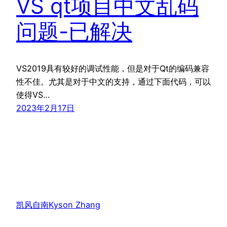
VS qt项目中文乱码
问题-已解决
VS2019具有较好的调试性能，但是对于Qt的编码兼容
性不佳。尤其是对于中文的支持，通过下面代码，可以
使得VS…
2023年2月17日
凯风自南Kyson Zhang