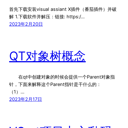
首先下载安装visual assiant X插件（番茄插件）并破
解 1.下载软件并解压：链接: https:/…
2023年2月20日
QT对象树概念
在qt中创建对象的时候会提供一个Parent对象指
针，下面来解释这个Parent指针是干什么的：
（1）…
2023年2月17日