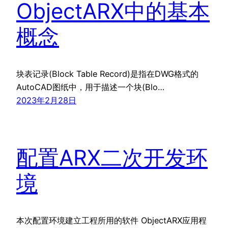
ObjectARX中的基本
概念
块表记录(Block Table Record)是指在DWG格式的
AutoCAD图纸中，用于描述一个块(Blo…
2023年2月28日
配置ARX二次开发环
境
本次配置环境建立工程所用的软件 ObjectARX应用程