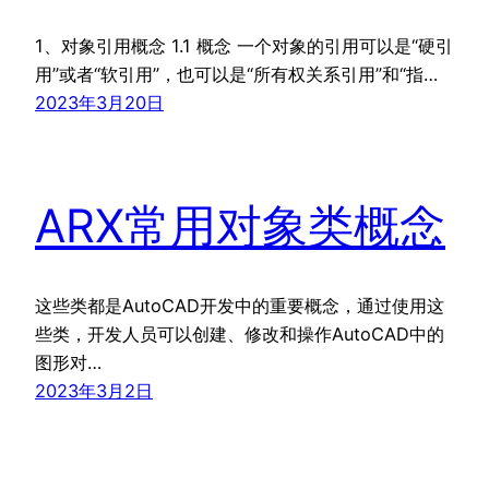
1、对象引用概念 1.1 概念 一个对象的引用可以是“硬引
用”或者“软引用”，也可以是“所有权关系引用”和“指…
2023年3月20日
ARX常用对象类概念
这些类都是AutoCAD开发中的重要概念，通过使用这
些类，开发人员可以创建、修改和操作AutoCAD中的
图形对…
2023年3月2日