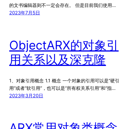
的文书编辑器则不一定会存在。 但是目前我们使用…
2023年7月5日
ObjectARX的对象引
用关系以及深克隆
1、对象引用概念 1.1 概念 一个对象的引用可以是“硬引
用”或者“软引用”，也可以是“所有权关系引用”和“指…
2023年3月20日
ARX常用对象类概念