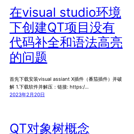
在visual studio环境
下创建QT项目没有
代码补全和语法高亮
的问题
首先下载安装visual assiant X插件（番茄插件）并破
解 1.下载软件并解压：链接: https:/…
2023年2月20日
QT对象树概念