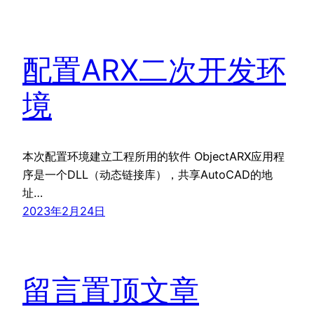
配置ARX二次开发环
境
本次配置环境建立工程所用的软件 ObjectARX应用程
序是一个DLL（动态链接库），共享AutoCAD的地
址…
2023年2月24日
留言置顶文章