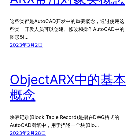
这些类都是AutoCAD开发中的重要概念，通过使用这
些类，开发人员可以创建、修改和操作AutoCAD中的
图形对…
2023年3月2日
ObjectARX中的基本
概念
块表记录(Block Table Record)是指在DWG格式的
AutoCAD图纸中，用于描述一个块(Blo…
2023年2月28日