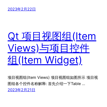
2023年2月22日
Qt 项目视图组(Item
Views)与项目控件
组(Item Widget)
项目视图组(Item Views) 项目视图组如图所示 项目视
图组各个控件名称解释: 首先介绍一下Table …
2023年2月21日