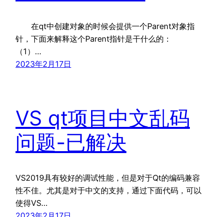
在qt中创建对象的时候会提供一个Parent对象指
针，下面来解释这个Parent指针是干什么的：
（1）…
2023年2月17日
VS qt项目中文乱码
问题-已解决
VS2019具有较好的调试性能，但是对于Qt的编码兼容
性不佳。尤其是对于中文的支持，通过下面代码，可以
使得VS…
2023年2月17日